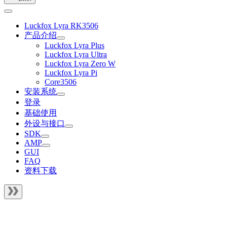
Luckfox Lyra RK3506
产品介绍
Luckfox Lyra Plus
Luckfox Lyra Ultra
Luckfox Lyra Zero W
Luckfox Lyra Pi
Core3506
安装系统
登录
基础使用
外设与接口
SDK
AMP
GUI
FAQ
资料下载