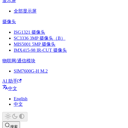
显示屏
全部显示屏
摄像头
ISG1321 摄像头
SC3336 3MP 摄像头（B）
MIS5001 5MP 摄像头
IMX415-98 IR-CUT 摄像头
物联网/通信模块
SIM7600G-H M.2
AI 助手
中文
English
中文
搜索