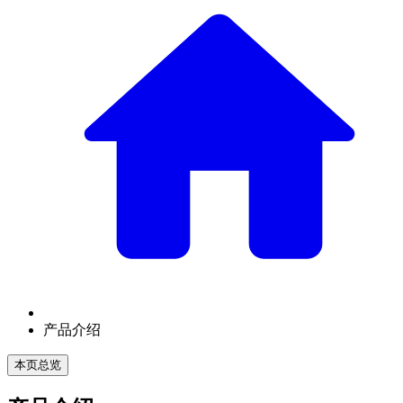
产品介绍
本页总览