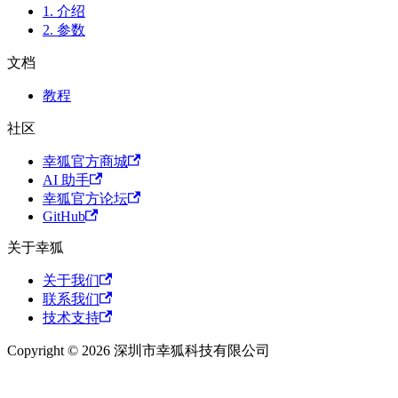
1. 介绍
2. 参数
文档
教程
社区
幸狐官方商城
AI 助手
幸狐官方论坛
GitHub
关于幸狐
关于我们
联系我们
技术支持
Copyright © 2026 深圳市幸狐科技有限公司