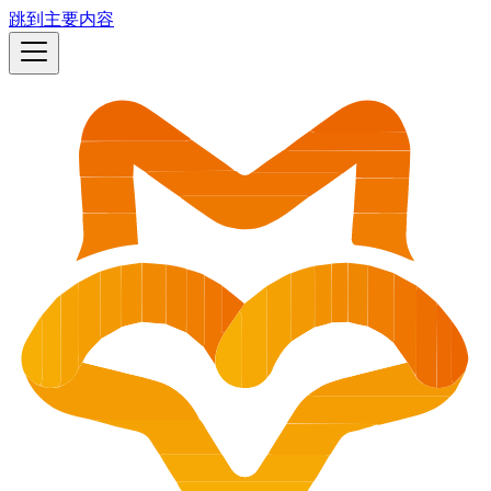
跳到主要内容