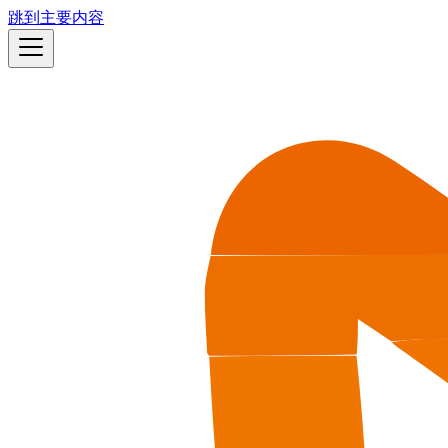
跳到主要内容